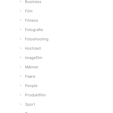
Business
Film
Fitness
Fotografie
Fotoshooting
Hochzeit
Imagefilm
Männer
Paare
People
Produktfilm
Sport