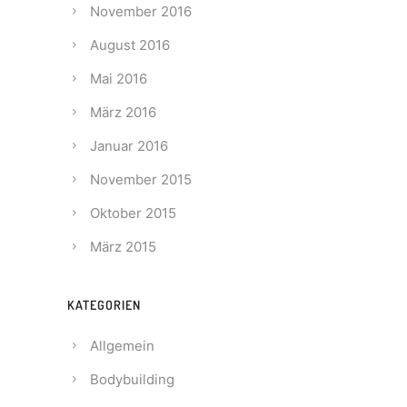
November 2016
August 2016
Mai 2016
März 2016
Januar 2016
November 2015
Oktober 2015
März 2015
KATEGORIEN
Allgemein
Bodybuilding