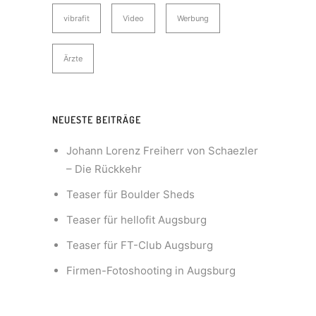
vibrafit
Video
Werbung
Ärzte
NEUESTE BEITRÄGE
Johann Lorenz Freiherr von Schaezler
– Die Rückkehr
Teaser für Boulder Sheds
Teaser für hellofit Augsburg
Teaser für FT-Club Augsburg
Firmen-Fotoshooting in Augsburg