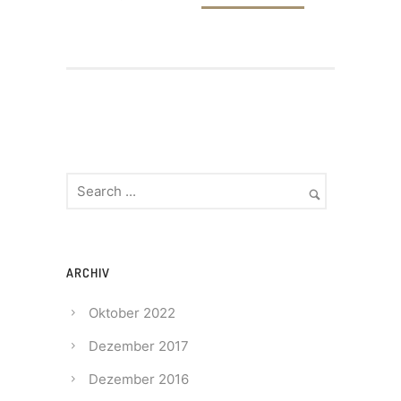
ARCHIV
Oktober 2022
Dezember 2017
Dezember 2016