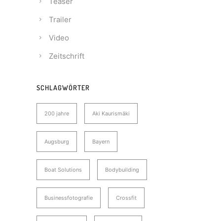
Teaser
Trailer
Video
Zeitschrift
SCHLAGWÖRTER
200 jahre
Aki Kaurismäki
Augsburg
Bayern
Boat Solutions
Bodybuilding
Businessfotografie
Crossfit