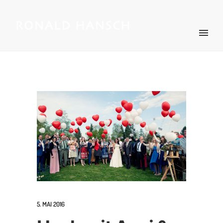
5. MAI 2016