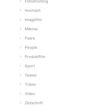
Fotoshooting
Hochzeit
Imagefilm
Männer
Paare
People
Produktfilm
Sport
Teaser
Trailer
Video
Zeitschrift