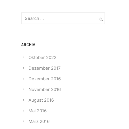
ARCHIV
Oktober 2022
Dezember 2017
Dezember 2016
November 2016
August 2016
Mai 2016
März 2016