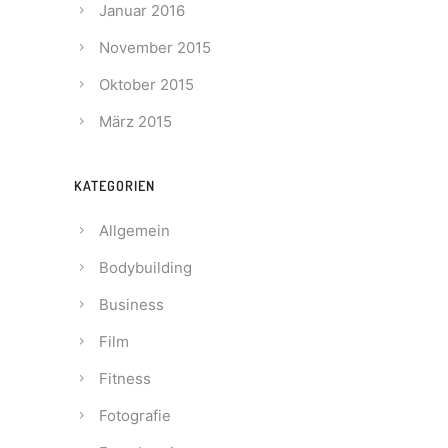
Januar 2016
November 2015
Oktober 2015
März 2015
KATEGORIEN
Allgemein
Bodybuilding
Business
Film
Fitness
Fotografie