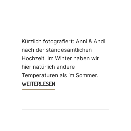
Kürzlich fotografiert: Anni & Andi
nach der standesamtlichen
Hochzeit. Im Winter haben wir
hier natürlich andere
Temperaturen als im Sommer.
WEITERLESEN