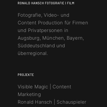
RONALD HANSCH FOTOGRAFIE | FILM
Fotografie, Video- und
Content Production für Firmen
und Privatpersonen in
Augsburg, München, Bayern,
Süddeutschland und
überregional.
PROJEKTE
Visible Magic | Content
Marketing
Ronald Hansch | Schauspieler