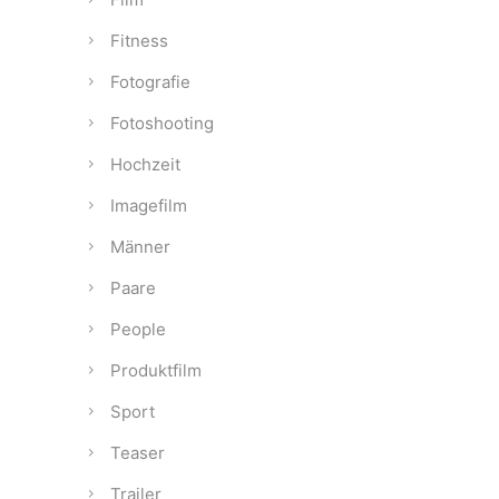
Fitness
Fotografie
Fotoshooting
Hochzeit
Imagefilm
Männer
Paare
People
Produktfilm
Sport
Teaser
Trailer