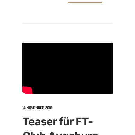
15. NOVEMBER 2016
Teaser für FT-