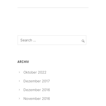
ARCHIV
Oktober 2022
Dezember 2017
Dezember 2016
November 2016