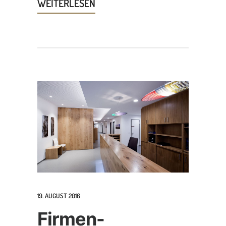
WEITERLESEN
19. AUGUST 2016
Firmen-