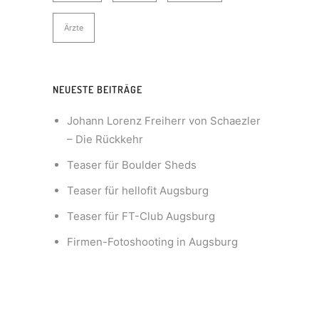
Ärzte
NEUESTE BEITRÄGE
Johann Lorenz Freiherr von Schaezler
– Die Rückkehr
Teaser für Boulder Sheds
Teaser für hellofit Augsburg
Teaser für FT-Club Augsburg
Firmen-Fotoshooting in Augsburg