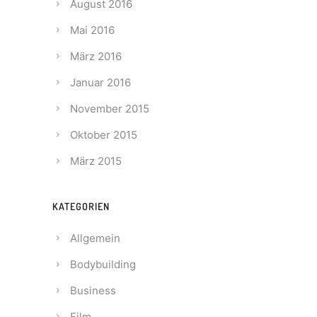
August 2016
Mai 2016
März 2016
Januar 2016
November 2015
Oktober 2015
März 2015
KATEGORIEN
Allgemein
Bodybuilding
Business
Film