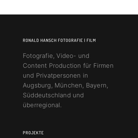
RONALD HANSCH FOTOGRAFIE | FILM
Fotografie, Video- und
Content Production für Firmen
und Privatpersonen in
Augsburg, München, Bayern,
Süddeutschland und
überregional.
PROJEKTE