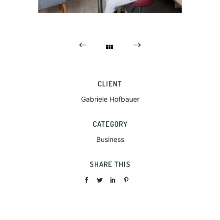
CLIENT
Gabriele Hofbauer
CATEGORY
Business
SHARE THIS