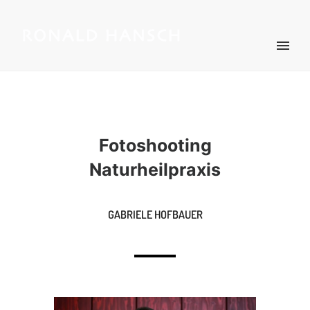
Fotoshooting
Naturheilpraxis
GABRIELE HOFBAUER